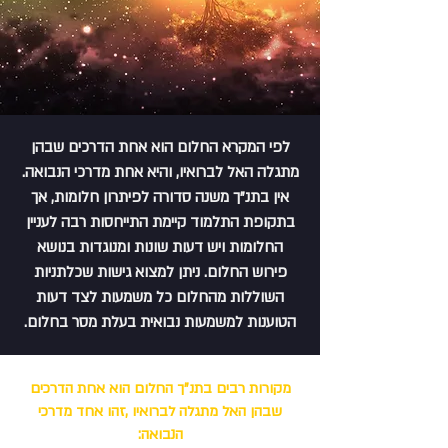
לפי המקרא החלום הוא אחת הדרכים שבהן
מתגלה האל לברואיו, והיא אחת מדרכי הנבואה.
אין בתנ"ך משנה סדורה לפיתרון חלומות, אך
בתקופת התלמוד קיימת התייחסות רבה לעניין
החלומות ויש דעות שונות ומנוגדות בנושא
פירוש החלום. ניתן למצוא גישות שכלתניות
השוללות מהחלום כל משמעות לצד דעות
הטוענות למשמעות נבואית בעלת מסר בחלום.
מקורות רבים בתנ"ך החלום הוא אחת הדרכים
שבהן האל מתגלה לברואיו ,זהו אחד מדרכי
הנבואה: