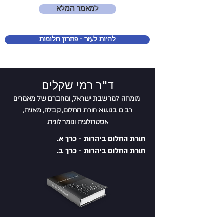
למאמר המלא
להיות לעזר - פתרון חלומות
ד"ר רמי שקלים
מומחה למחשבת ישראל, ומחברם של מאמרים
רבים בנושא תורת החלום, קבלה, מאגיה,
אסטרולוגיה ונומרולוגיה.
תורת החלום ביהדות - כרך א.
תורת החלום ביהדות - כרך ב.