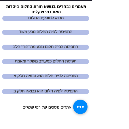
מאמרים נבחרים בנושא
תורת החלום ביהדות
מאת
רמי שקלים
מבוא לתופעת החלום
התפיסה לפיה החלום נובע משד
התפיסה לפיה חלום נובע מהרהורי הלב
תפיסת החלום כמעורב משקר ומאמת
התפיסה לפיה חלום הוא נבואה חלק א
התפיסה לפיה חלום הוא נבואה חלק ב
אתרים נוספים של רמי שקלים
סוד האותיות