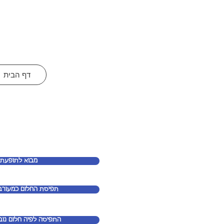
דף הבית
מבוא לתופעת 
תפיסת החלום כמעורב
התפיסה לפיה חלום נוב