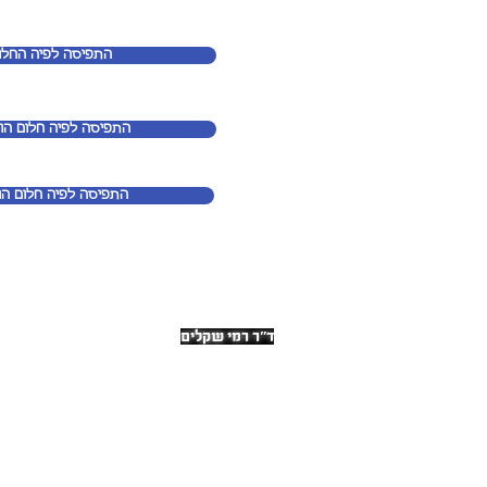
התפיסה לפיה החלו
התפיסה לפיה חלום הו
התפיסה לפיה חלום הו
ד"ר רמי שקלים