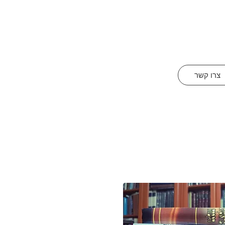
צרו קשר