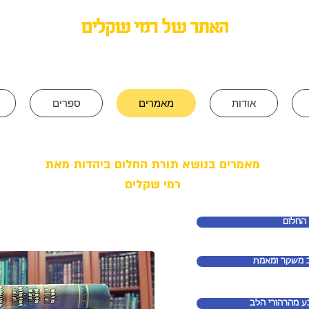
האתר של רמי שקלים
תורת החלום
ביהדות
אודות
מאמרים
ספרים
מאמרים בנושא תורת החלום ביהדות מאת
רמי שקלים
החלום
 משקר ומאמת
ע מהרהורי הלב